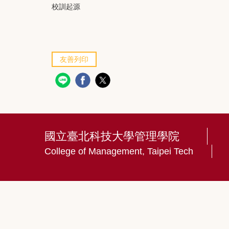
校訓起源
友善列印
國立臺北科技大學管理學院
College of Management, Taipei Tech