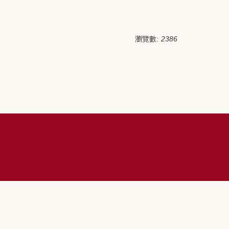
瀏覽數:
2386