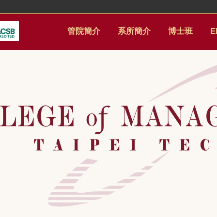
管院簡介
系所簡介
博士班
E