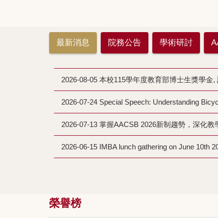
最新消息
院務公告
學術研討
A
2026-08-05 本校115學年度教育部博士生獎學
2026-07-24 Special Speech: Understanding Bicyc
2026-07-13 掌握AACSB 2026新制趨勢，
2026-06-15 IMBA lunch gathering on June 10th 2
榮譽榜