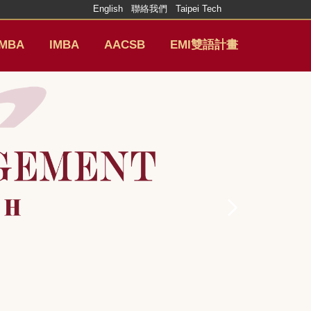
English
聯絡我們
Taipei Tech
MBA
IMBA
AACSB
EMI雙語計畫